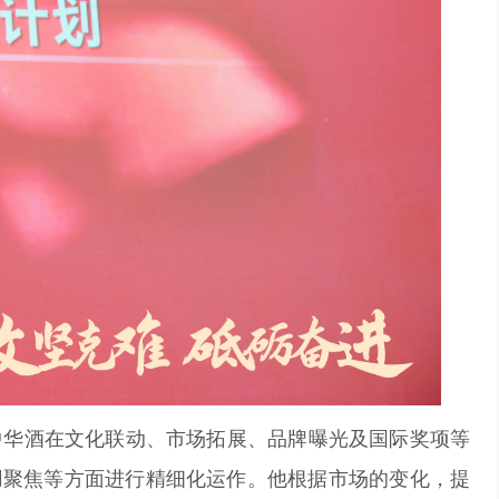
5年中华酒在文化联动、市场拓展、品牌曝光及国际奖项等
费用聚焦等方面进行精细化运作。他根据市场的变化，提