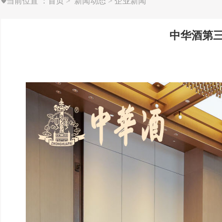
当前位置
：
首页
>
新闻动态
>
企业新闻
中华酒第