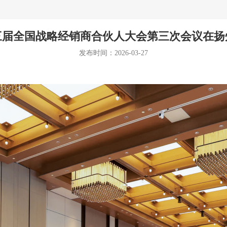
三届全国战略经销商合伙人大会第三次会议在扬
发布时间：2026-03-27