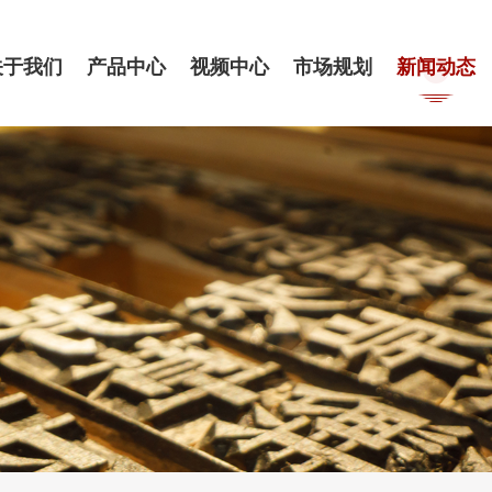
关于我们
产品中心
视频中心
市场规划
新闻动态