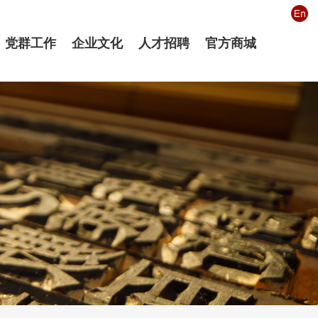
党群工作
企业文化
人才招聘
官方商城