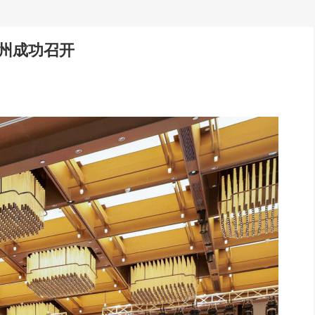
州成功召开