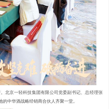
行。北京一轻科技集团有限公司党委副书记、总经理张
地的中华酒战略经销商合伙人齐聚一堂。