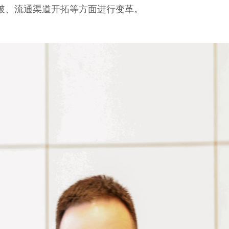
破、流通渠道开拓等方面进行变革。