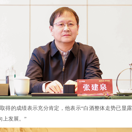
取得的成绩表示充分肯定，他表示“白酒整体走势已显
向上发展。”